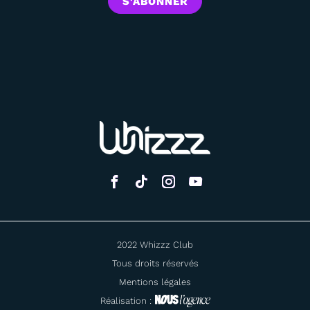
2022 Whizzz Club
Tous droits réservés
Mentions légales
Réalisation :