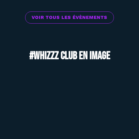
VOIR TOUS LES ÉVÈNEMENTS
#Whizzz club en image