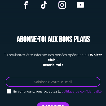
Abonne-toi aux bons plans
Tu souhaites être informé des soirées spéciales du
Whizzz
club
?
Inscris-toi !
En continuant, vous acceptez la
politique de confidentialité