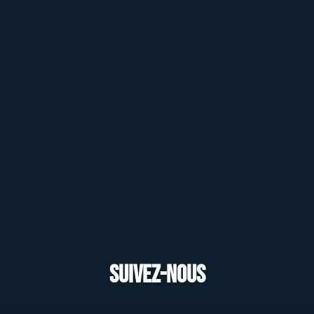
Suivez-nous