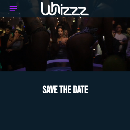
Save the date