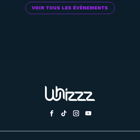
VOIR TOUS LES ÉVÈNEMENTS