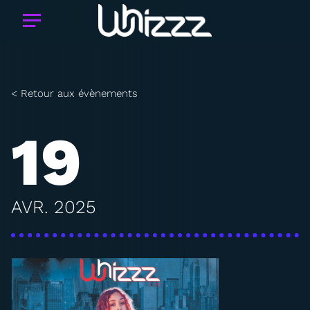
< Retour aux évènements
19
AVR. 2025