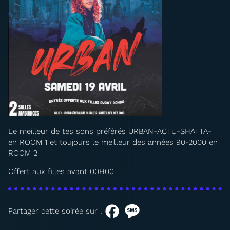
Le meilleur de tes sons préférés URBAN-ACTU-SHATTA-
en ROOM 1 et toujours le meilleur des années 90-2000 en
ROOM 2
Offert aux filles avant 00H00
Partager cette soirée sur :