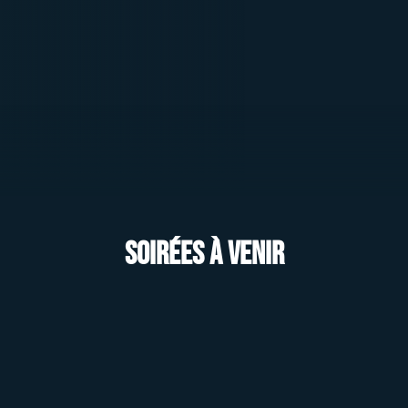
Soirées à venir