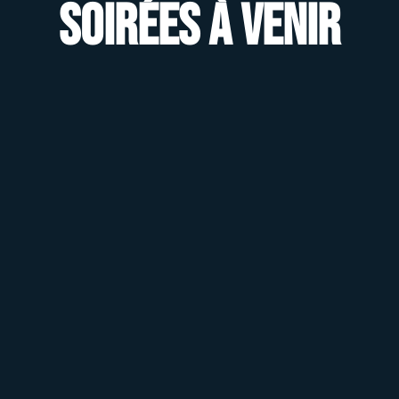
Soirées à venir