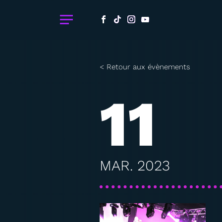
< Retour aux évènements
11
MAR. 2023