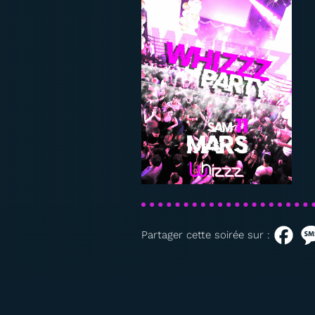
Partager cette soirée sur :