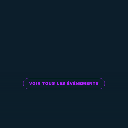
VOIR TOUS LES ÉVÈNEMENTS