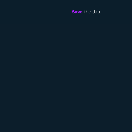
Save
the date