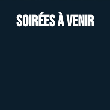
Soirées à venir