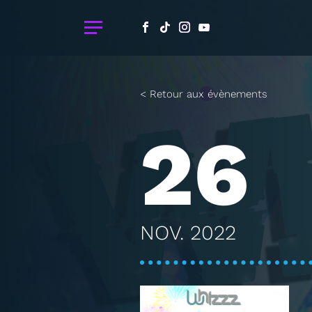
< Retour aux évènements
26
NOV. 2022