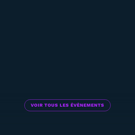
VOIR TOUS LES ÉVÈNEMENTS