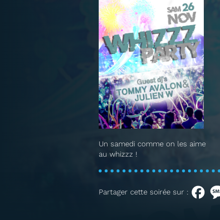
Un samedi comme on les aime
au whizzz !
Partager cette soirée sur :